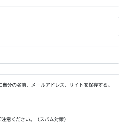
に自分の名前、メールアドレス、サイトを保存する。
ご注意ください。（スパム対策）