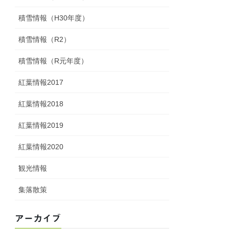
積雪情報（H30年度）
積雪情報（R2）
積雪情報（R元年度）
紅葉情報2017
紅葉情報2018
紅葉情報2019
紅葉情報2020
観光情報
集落散策
アーカイブ