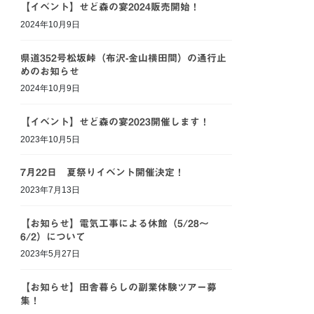
【イベント】せど森の宴2024販売開始！
2024年10月9日
県道352号松坂峠（布沢-金山横田間）の通行止
めのお知らせ
2024年10月9日
【イベント】せど森の宴2023開催します！
2023年10月5日
7月22日 夏祭りイベント開催決定！
2023年7月13日
【お知らせ】電気工事による休館（5/28～
6/2）について
2023年5月27日
【お知らせ】田舎暮らしの副業体験ツアー募
集！