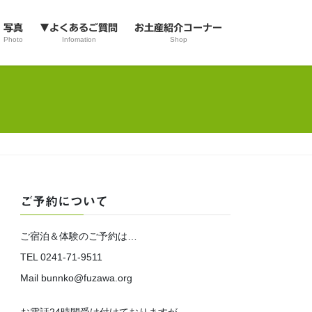
写真
▼よくあるご質問
お土産紹介コーナー
Photo
Infomation
Shop
ご予約について
ご宿泊＆体験のご予約は…
TEL 0241-71-9511
Mail bunnko@fuzawa.org