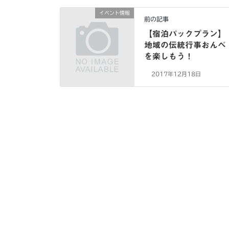
イベント情報
前の記事
【宿泊パックプラン】
地域の伝統行事おんべ
を楽しもう！
2017年12月18日