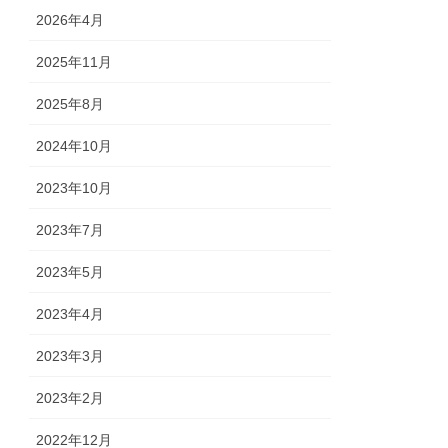
2026年4月
2025年11月
2025年8月
2024年10月
2023年10月
2023年7月
2023年5月
2023年4月
2023年3月
2023年2月
2022年12月