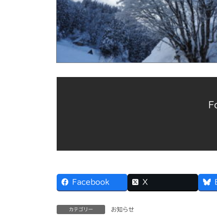
F
Facebook
X
お知らせ
カテゴリー