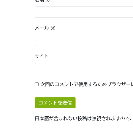
メール
※
サイト
次回のコメントで使用するためブラウザー
日本語が含まれない投稿は無視されますので