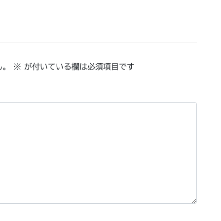
ん。
※
が付いている欄は必須項目です