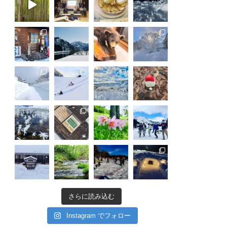
さらに読み込む
Instagram でフォロー