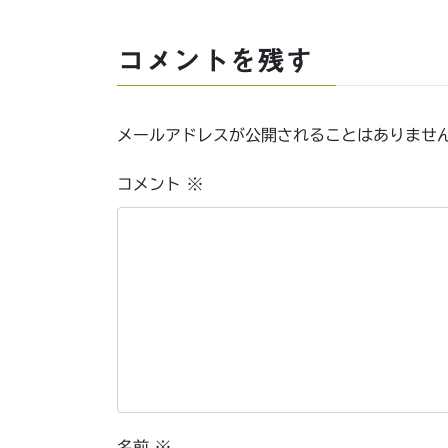
コメントを残す
メールアドレスが公開されることはありませ
コメント
※
名前
※