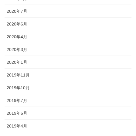
2020年7月
2020年6月
2020年4月
2020年3月
2020年1月
2019年11月
2019年10月
2019年7月
2019年5月
2019年4月