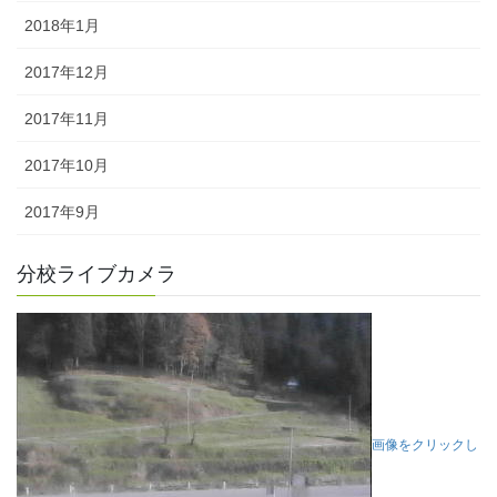
2018年1月
2017年12月
2017年11月
2017年10月
2017年9月
分校ライブカメラ
画像をクリックし