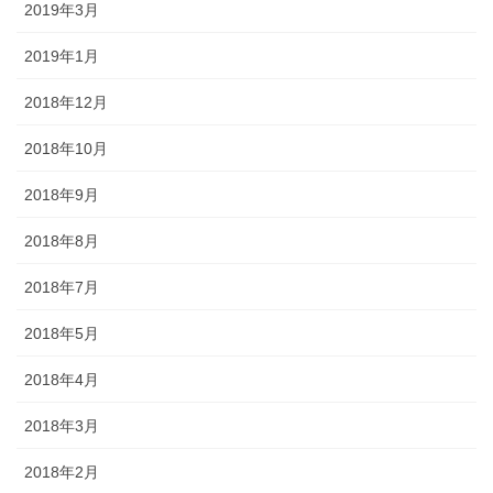
2019年3月
2019年1月
2018年12月
2018年10月
2018年9月
2018年8月
2018年7月
2018年5月
2018年4月
2018年3月
2018年2月