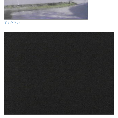
てください