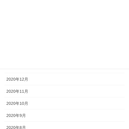
2021年8月
2021年7月
2021年4月
2021年3月
2021年2月
2021年1月
2020年12月
2020年11月
2020年10月
2020年9月
2020年8月