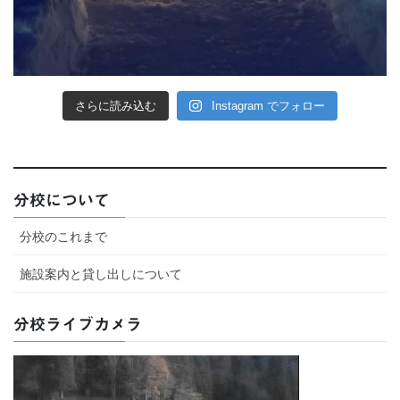
さらに読み込む
Instagram でフォロー
分校について
分校のこれまで
施設案内と貸し出しについて
分校ライブカメラ