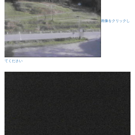
画像をクリックし
てください