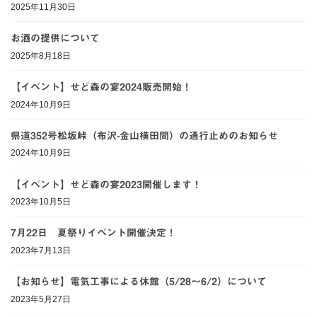
2025年11月30日
お酒の提供について
2025年8月18日
【イベント】せど森の宴2024販売開始！
2024年10月9日
県道352号松坂峠（布沢-金山横田間）の通行止めのお知らせ
2024年10月9日
【イベント】せど森の宴2023開催します！
2023年10月5日
7月22日 夏祭りイベント開催決定！
2023年7月13日
【お知らせ】電気工事による休館（5/28～6/2）について
2023年5月27日