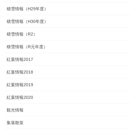
積雪情報（H29年度）
積雪情報（H30年度）
積雪情報（R2）
積雪情報（R元年度）
紅葉情報2017
紅葉情報2018
紅葉情報2019
紅葉情報2020
観光情報
集落散策