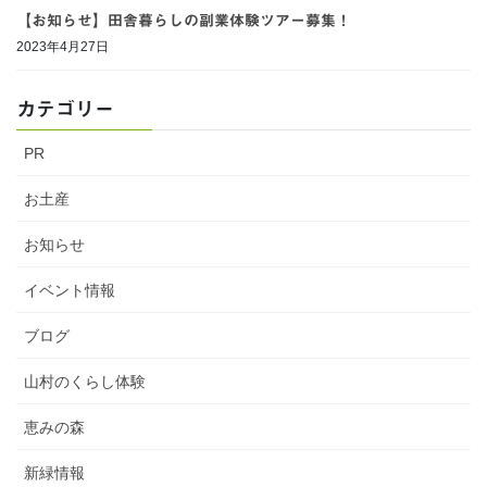
【お知らせ】田舎暮らしの副業体験ツアー募集！
2023年4月27日
カテゴリー
PR
お土産
お知らせ
イベント情報
ブログ
山村のくらし体験
恵みの森
新緑情報