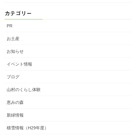
カテゴリー
PR
お土産
お知らせ
イベント情報
ブログ
山村のくらし体験
恵みの森
新緑情報
積雪情報（H29年度）