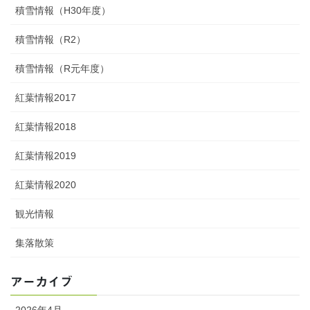
積雪情報（H30年度）
積雪情報（R2）
積雪情報（R元年度）
紅葉情報2017
紅葉情報2018
紅葉情報2019
紅葉情報2020
観光情報
集落散策
アーカイブ