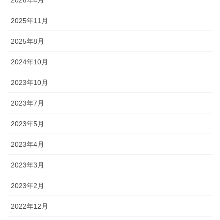
2026年4月
2025年11月
2025年8月
2024年10月
2023年10月
2023年7月
2023年5月
2023年4月
2023年3月
2023年2月
2022年12月