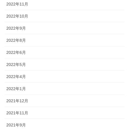
2022年11月
2022年10月
2022年9月
2022年8月
2022年6月
2022年5月
2022年4月
2022年1月
2021年12月
2021年11月
2021年9月