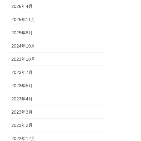
2026年4月
2025年11月
2025年8月
2024年10月
2023年10月
2023年7月
2023年5月
2023年4月
2023年3月
2023年2月
2022年12月