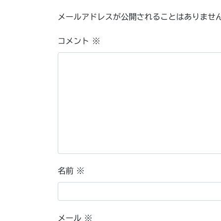
メールアドレスが公開されることはありませ
コメント
※
名前
※
メール
※