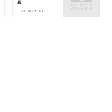
版
2019年7月31日