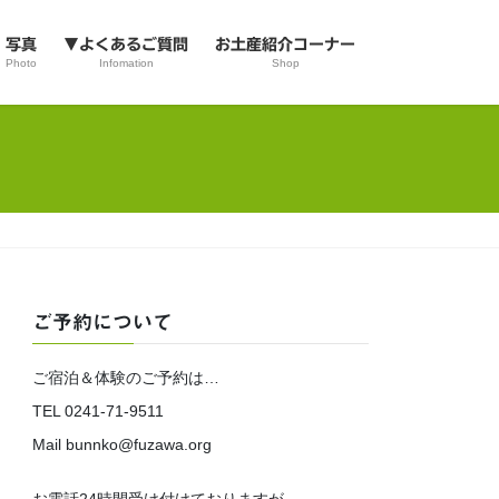
写真
▼よくあるご質問
お土産紹介コーナー
Photo
Infomation
Shop
ご予約について
ご宿泊＆体験のご予約は…
TEL 0241-71-9511
Mail bunnko@fuzawa.org