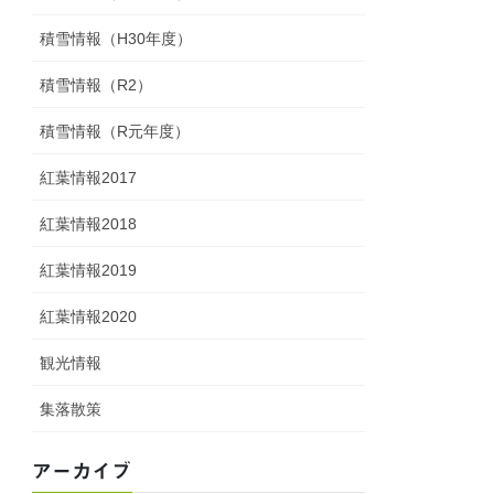
積雪情報（H30年度）
積雪情報（R2）
積雪情報（R元年度）
紅葉情報2017
紅葉情報2018
紅葉情報2019
紅葉情報2020
観光情報
集落散策
アーカイブ