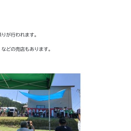
祭りが行われます。
）などの売店もあります。