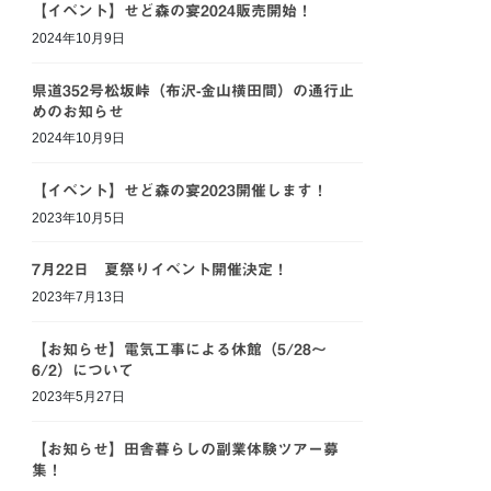
【イベント】せど森の宴2024販売開始！
2024年10月9日
県道352号松坂峠（布沢-金山横田間）の通行止
めのお知らせ
2024年10月9日
【イベント】せど森の宴2023開催します！
2023年10月5日
7月22日 夏祭りイベント開催決定！
2023年7月13日
【お知らせ】電気工事による休館（5/28～
6/2）について
2023年5月27日
【お知らせ】田舎暮らしの副業体験ツアー募
集！