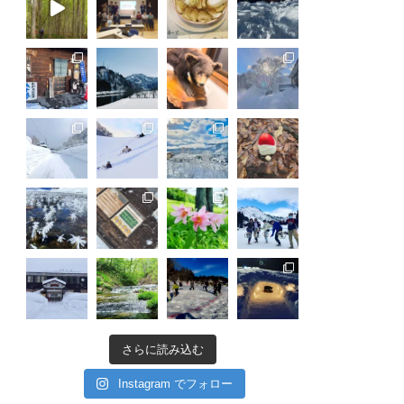
さらに読み込む
Instagram でフォロー