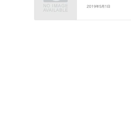
2019年5月1日