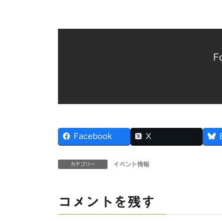
F
Facebook
X
イベント情報
カテゴリー
コメントを残す