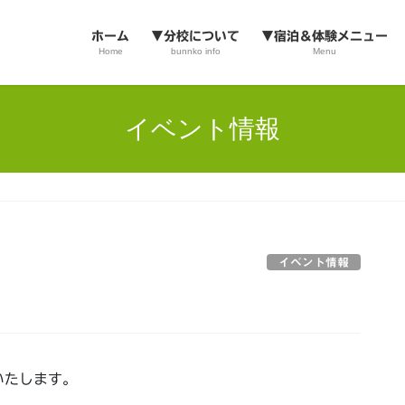
ホーム
▼分校について
▼宿泊＆体験メニュー
Home
bunnko info
Menu
イベント情報
イベント情報
いたします。