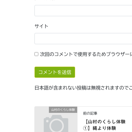
サイト
次回のコメントで使用するためブラウザー
日本語が含まれない投稿は無視されますので
山村のくらし体験
前の記事
【山村のくらし体験
①】縄より体験