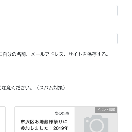
に自分の名前、メールアドレス、サイトを保存する。
ご注意ください。（スパム対策）
イベント情報
次の記事
布沢区お地蔵様祭りに
参加しました！2019年