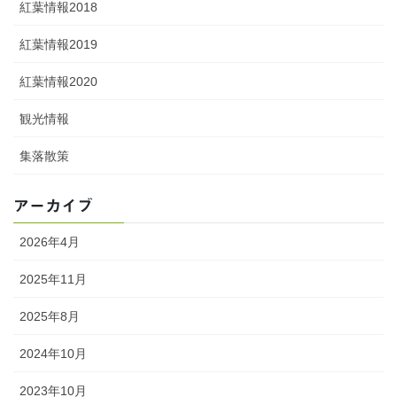
紅葉情報2018
紅葉情報2019
紅葉情報2020
観光情報
集落散策
アーカイブ
2026年4月
2025年11月
2025年8月
2024年10月
2023年10月