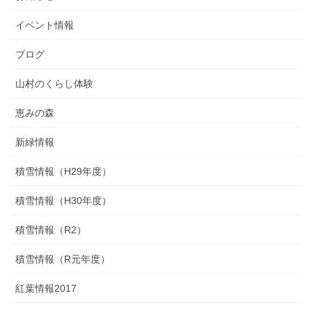
イベント情報
ブログ
山村のくらし体験
恵みの森
新緑情報
積雪情報（H29年度）
積雪情報（H30年度）
積雪情報（R2）
積雪情報（R元年度）
紅葉情報2017