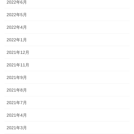
2022年6月
2022年5月
2022年4月
2022年1月
2021年12月
2021年11月
2021年9月
2021年8月
2021年7月
2021年4月
2021年3月