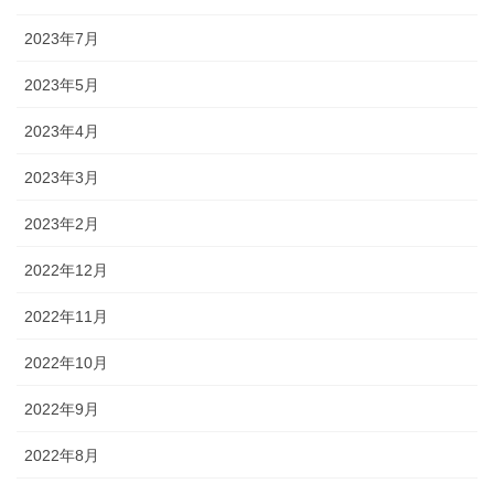
2023年7月
2023年5月
2023年4月
2023年3月
2023年2月
2022年12月
2022年11月
2022年10月
2022年9月
2022年8月