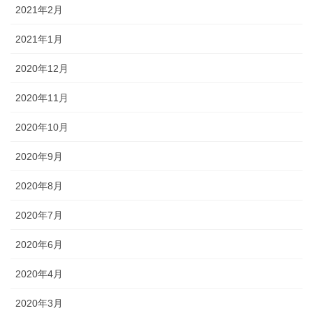
2021年2月
2021年1月
2020年12月
2020年11月
2020年10月
2020年9月
2020年8月
2020年7月
2020年6月
2020年4月
2020年3月