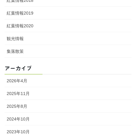
紅葉情報2018
紅葉情報2019
紅葉情報2020
観光情報
集落散策
アーカイブ
2026年4月
2025年11月
2025年8月
2024年10月
2023年10月