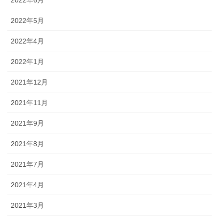
2022年6月
2022年5月
2022年4月
2022年1月
2021年12月
2021年11月
2021年9月
2021年8月
2021年7月
2021年4月
2021年3月