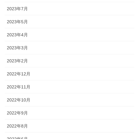
2023年7月
2023年5月
2023年4月
2023年3月
2023年2月
2022年12月
2022年11月
2022年10月
2022年9月
2022年8月