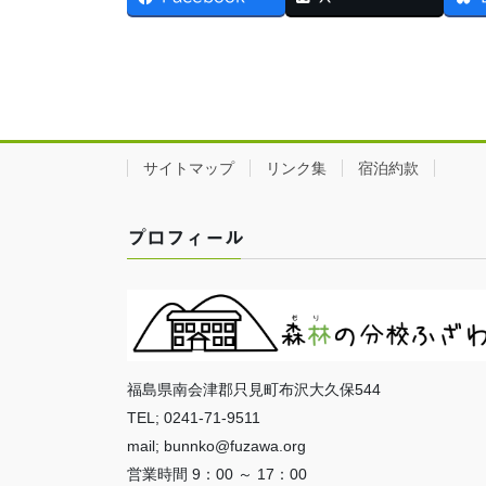
サイトマップ
リンク集
宿泊約款
プロフィール
福島県南会津郡只見町布沢大久保544
TEL; 0241-71-9511
mail; bunnko@fuzawa.org
営業時間 9：00 ～ 17：00