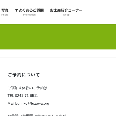
写真
▼よくあるご質問
お土産紹介コーナー
Photo
Infomation
Shop
ご予約について
ご宿泊＆体験のご予約は…
TEL 0241-71-9511
Mail bunnko@fuzawa.org