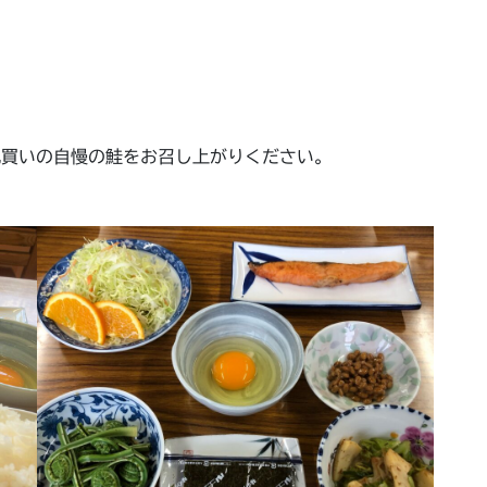
丸買いの自慢の鮭をお召し上がりください。