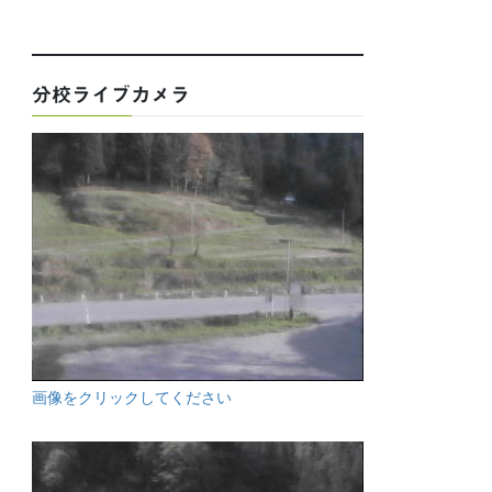
分校ライブカメラ
画像をクリックしてください