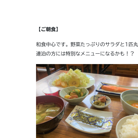
【ご朝食】
和食中心です。野菜たっぷりのサラダと1匹
連泊の方には特別なメニューになるかも！？