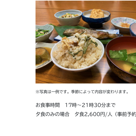
※写真は一例です。季節によって内容が変わります。
お食事時間 17時～21時30分まで
夕食のみの場合 夕食2,600円/人（事前予