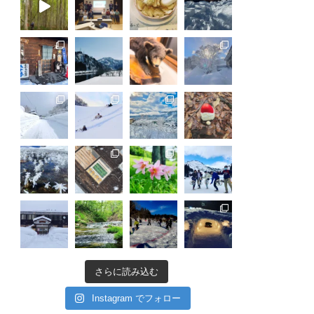
さらに読み込む
Instagram でフォロー